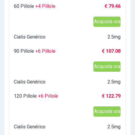
60 Pillole
+4 Pillole
€ 79.46
Acquista ora
Cialis Genérico
2.5mg
90 Pillole
+6 Pillole
€ 107.08
Acquista ora
Cialis Genérico
2.5mg
120 Pillole
+6 Pillole
€ 122.79
Acquista ora
Cialis Genérico
2.5mg