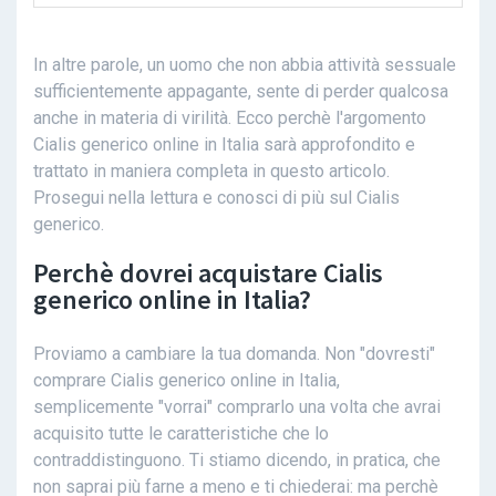
In altre parole, un uomo che non abbia attività sessuale
sufficientemente appagante, sente di perder qualcosa
anche in materia di virilità. Ecco perchè l'argomento
Cialis generico online in Italia sarà approfondito e
trattato in maniera completa in questo articolo.
Prosegui nella lettura e conosci di più sul Cialis
generico.
Perchè dovrei acquistare Cialis
generico online in Italia?
Proviamo a cambiare la tua domanda. Non "dovresti"
comprare Cialis generico online in Italia,
semplicemente "vorrai" comprarlo una volta che avrai
acquisito tutte le caratteristiche che lo
contraddistinguono. Ti stiamo dicendo, in pratica, che
non saprai più farne a meno e ti chiederai: ma perchè