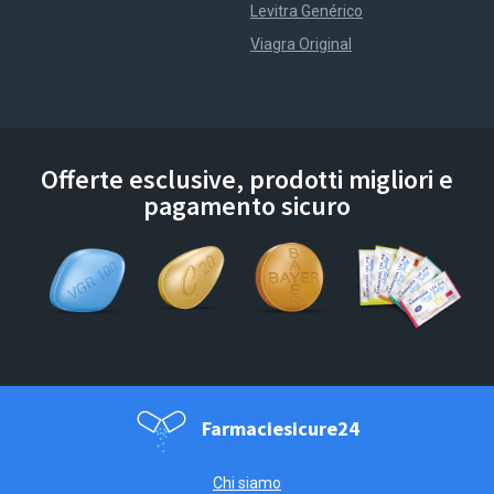
Levitra Genérico
Viagra Original
Offerte esclusive, prodotti migliori e
pagamento sicuro
Farmaciesicure24
Chi siamo