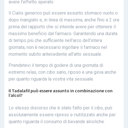
avere l’effetto sperato.
Il Cialis generico può essere assunto stomaco vuoto o
dopo mangiato e, in linea di massima, anche fino a 2 ore
prima del rapporto che si intende avere per ottenere il
massimo beneficio dal farmaco. Garantendo una durata
di tempo più che sufficiente nell’arco dell’intera
giornata, non è necessario ingollare il farmaco nel
momento subito antecedente all’atto sessuale.
Prendetevi il tempo di godere di una giornata di
estremo relax, con cibo sano, riposo e una gioia anche
per quanto riguarda la vostra vita sessuale.
Il Tadalafil può essere assunto in combinazione con
l’alcol?
Lo stesso discorso che è stato fatto per il cibo, può
assolutamente essere ripreso e riutilizzato anche per
quanto riguarda il consumo di bevande alcoliche.