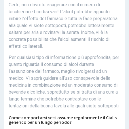
Certo, non dovrete esagerare con il numero di
bicchierini e brindisi vari! L’alcol potrebbe appunto
inibire l’effetto del farmaco e tutta la fase preparatoria
alla quale vi siete sottoposti, potrebbe letteralmente
saltare per aria e rovinarvi la serata. Inoltre, vi è la
concreta possibilità che l'alcol aumenti il rischio di
effetti collaterali.
Per qualsiasi tipo di informazione più approfondita, per
quanto riguarda il consumo di alcol durante
l’assunzione del farmaco, meglio rivolgersi ad un
medico. Vi saprà guidare all’uso consapevole della
medicina in combinazione ad un moderato consumo di
bevande alcoliche, soprattutto se si tratta di una cura a
lungo termine che potrebbe contrastare con le
tentazioni della buona tavola alle quali siete sottoposti.
Come comportarsi se si assume regolarmente il Cialis
generico per un lungo periodo?