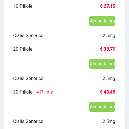
10 Pillole
€ 27.15
Acquista ora
Cialis Genérico
2.5mg
20 Pillole
€ 38.79
Acquista ora
Cialis Genérico
2.5mg
30 Pillole
+4 Pillole
€ 49.48
Acquista ora
Cialis Genérico
2.5mg