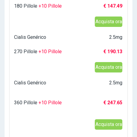
180 Pillole
+10 Pillole
€ 147.49
Acquista ora
Cialis Genérico
2.5mg
270 Pillole
+10 Pillole
€ 190.13
Acquista ora
Cialis Genérico
2.5mg
360 Pillole
+10 Pillole
€ 247.65
Acquista ora