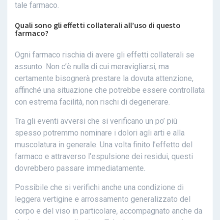
tale farmaco.
Quali sono gli effetti collaterali all’uso di questo
farmaco?
Ogni farmaco rischia di avere gli effetti collaterali se
assunto. Non c’è nulla di cui meravigliarsi, ma
certamente bisognerà prestare la dovuta attenzione,
affinché una situazione che potrebbe essere controllata
con estrema facilità, non rischi di degenerare.
Tra gli eventi avversi che si verificano un po’ più
spesso potremmo nominare i dolori agli arti e alla
muscolatura in generale. Una volta finito l’effetto del
farmaco e attraverso l’espulsione dei residui, questi
dovrebbero passare immediatamente.
Possibile che si verifichi anche una condizione di
leggera vertigine e arrossamento generalizzato del
corpo e del viso in particolare, accompagnato anche da