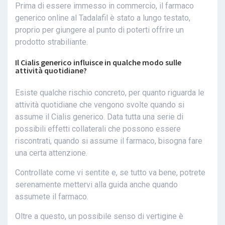
Prima di essere immesso in commercio, il farmaco
generico online al Tadalafil è stato a lungo testato,
proprio per giungere al punto di poterti offrire un
prodotto strabiliante.
Il Cialis generico influisce in qualche modo sulle
attività quotidiane?
Esiste qualche rischio concreto, per quanto riguarda le
attività quotidiane che vengono svolte quando si
assume il Cialis generico. Data tutta una serie di
possibili effetti collaterali che possono essere
riscontrati, quando si assume il farmaco, bisogna fare
una certa attenzione.
Controllate come vi sentite e, se tutto va bene, potrete
serenamente mettervi alla guida anche quando
assumete il farmaco.
Oltre a questo, un possibile senso di vertigine è