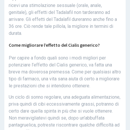
ricevi una stimolazione sessuale (orale, anale,
genitale), gli effetti del Tadalafil non tarderanno ad
arrivare. Gli effetti del Tadalafil dureranno anche fino a
36 ore. Ciò rende tale pillola, la migliore in termini di
durata.
Come migliorare l’effetto del Cialis generico?
Per capire a fondo quali sono i modi migliori per
potenziare l’effetto del Cialis generico, va fatta una
breve ma doverosa premessa. Come per qualsiasi altro
tipo di farmaco, una vita sana aiuta di certo a migliorare
le prestazioni che si intendono ottenere.
Un ciclo di sonno regolare, una adeguata alimentazione,
priva quindi di cibi eccessivamente grassi, potranno di
certo dare quella spinta in più che si vuole ottenere.
Non meravigliatevi quindi se, dopo un’abbuffata
pantagruelica, potreste riscontrare qualche difficoltà ad