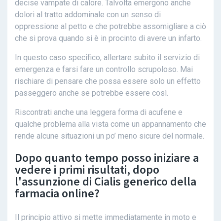
decise vampate di calore. Talvolta emergono anche
dolori al tratto addominale con un senso di
oppressione al petto e che potrebbe assomigliare a ciò
che si prova quando si è in procinto di avere un infarto.
In questo caso specifico, allertare subito il servizio di
emergenza e farsi fare un controllo scrupoloso. Mai
rischiare di pensare che possa essere solo un effetto
passeggero anche se potrebbe essere così.
Riscontrati anche una leggera forma di acufene e
qualche problema alla vista come un appannamento che
rende alcune situazioni un po’ meno sicure del normale.
Dopo quanto tempo posso iniziare a
vedere i primi risultati, dopo
l'assunzione di Cialis generico della
farmacia online?
Il principio attivo si mette immediatamente in moto e