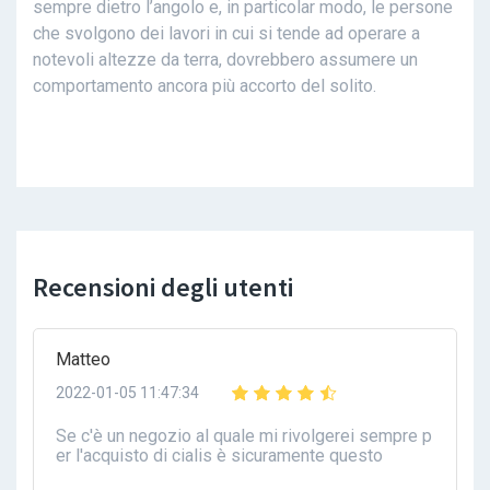
sempre dietro l’angolo e, in particolar modo, le persone
che svolgono dei lavori in cui si tende ad operare a
notevoli altezze da terra, dovrebbero assumere un
comportamento ancora più accorto del solito.
Recensioni degli utenti
Matteo
2022-01-05 11:47:34
Se c'è un negozio al quale mi rivolgerei sempre p
er l'acquisto di cialis è sicuramente questo