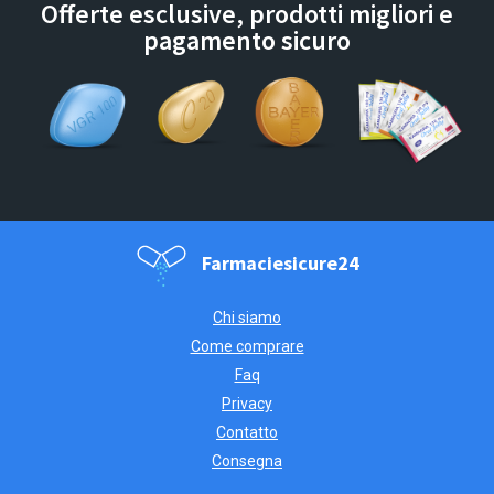
Offerte esclusive, prodotti migliori e
pagamento sicuro
Farmaciesicure24
Chi siamo
Come comprare
Faq
Privacy
Contatto
Consegna