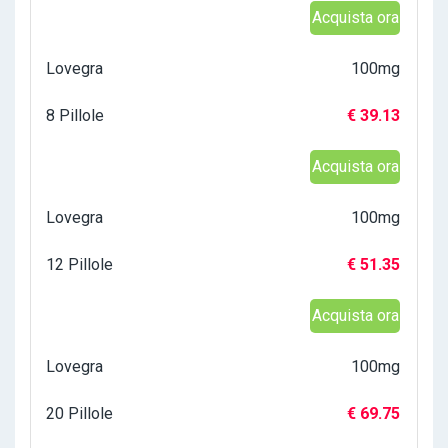
Acquista ora
Lovegra
100mg
8 Pillole
€ 39.13
Acquista ora
Lovegra
100mg
12 Pillole
€ 51.35
Acquista ora
Lovegra
100mg
20 Pillole
€ 69.75