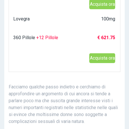
Acquista ora
Lovegra
100mg
360 Pillole
+12 Pillole
€ 621.75
Acquista ora
Facciamo qualche passo indietro e cerchiamo di
approfondire un argomento di cui ancora si tende a
parlare poco ma che suscita grande interesse visti i
numeri importanti registrati nelle statistiche nelle quali
si evince che moltissime donne sono soggette a
complicazioni sessuali di varia natura.