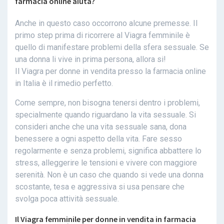
farmacia online aiuta?
Anche in questo caso occorrono alcune premesse. Il
primo step prima di ricorrere al Viagra femminile è
quello di manifestare problemi della sfera sessuale. Se
una donna li vive in prima persona, allora si!
Il Viagra per donne in vendita presso la farmacia online
in Italia è il rimedio perfetto.
Come sempre, non bisogna tenersi dentro i problemi,
specialmente quando riguardano la vita sessuale. Si
consideri anche che una vita sessuale sana, dona
benessere a ogni aspetto della vita. Fare sesso
regolarmente e senza problemi, significa abbattere lo
stress, alleggerire le tensioni e vivere con maggiore
serenità. Non è un caso che quando si vede una donna
scostante, tesa e aggressiva si usa pensare che
svolga poca attività sessuale.
Il Viagra femminile per donne in vendita in farmacia