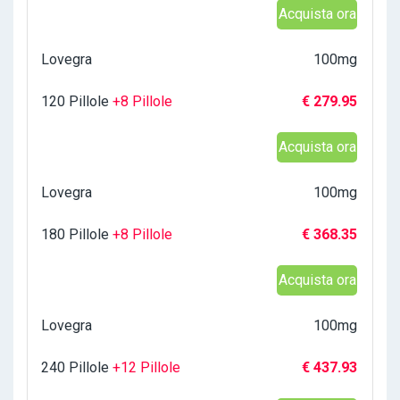
Acquista ora
Lovegra
100mg
120 Pillole
+8 Pillole
€ 279.95
Acquista ora
Lovegra
100mg
180 Pillole
+8 Pillole
€ 368.35
Acquista ora
Lovegra
100mg
240 Pillole
+12 Pillole
€ 437.93