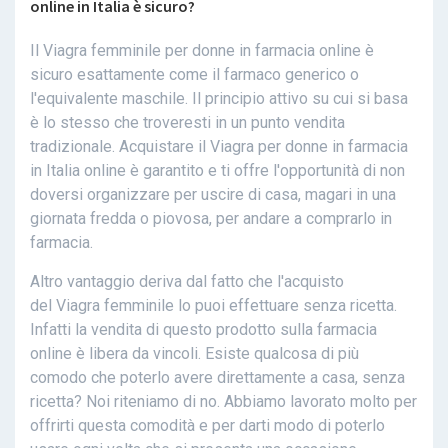
online in Italia è sicuro?
Il Viagra femminile per donne in farmacia online è
sicuro esattamente come il farmaco generico o
l'equivalente maschile. Il principio attivo su cui si basa
è lo stesso che troveresti in un punto vendita
tradizionale. Acquistare il Viagra per donne in farmacia
in Italia online è garantito e ti offre l'opportunità di non
doversi organizzare per uscire di casa, magari in una
giornata fredda o piovosa, per andare a comprarlo in
farmacia.
Altro vantaggio deriva dal fatto che l'acquisto
del Viagra femminile lo puoi effettuare senza ricetta.
Infatti la vendita di questo prodotto sulla farmacia
online è libera da vincoli. Esiste qualcosa di più
comodo che poterlo avere direttamente a casa, senza
ricetta? Noi riteniamo di no. Abbiamo lavorato molto per
offrirti questa comodità e per darti modo di poterlo