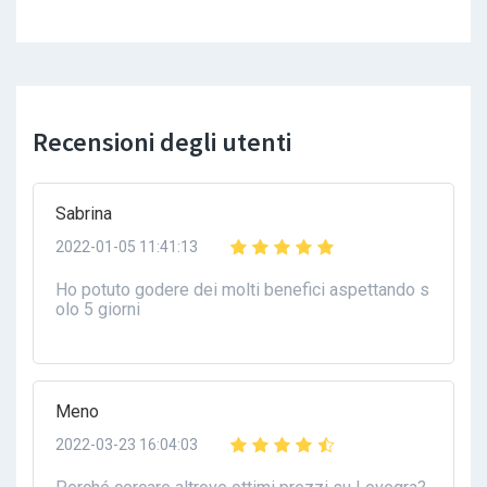
Recensioni degli utenti
Sabrina
2022-01-05 11:41:13
Ho potuto godere dei molti benefici aspettando s
olo 5 giorni
Meno
2022-03-23 16:04:03