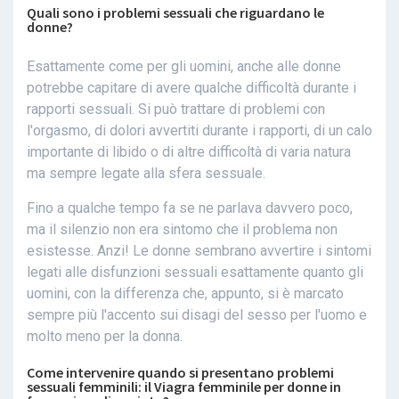
Quali sono i problemi sessuali che riguardano le
donne?
Esattamente come per gli uomini, anche alle donne
potrebbe capitare di avere qualche difficoltà durante i
rapporti sessuali. Si può trattare di problemi con
l'orgasmo, di dolori avvertiti durante i rapporti, di un calo
importante di libido o di altre difficoltà di varia natura
ma sempre legate alla sfera sessuale.
Fino a qualche tempo fa se ne parlava davvero poco,
ma il silenzio non era sintomo che il problema non
esistesse. Anzi! Le donne sembrano avvertire i sintomi
legati alle disfunzioni sessuali esattamente quanto gli
uomini, con la differenza che, appunto, si è marcato
sempre più l'accento sui disagi del sesso per l'uomo e
molto meno per la donna.
Come intervenire quando si presentano problemi
sessuali femminili: il Viagra femminile per donne in