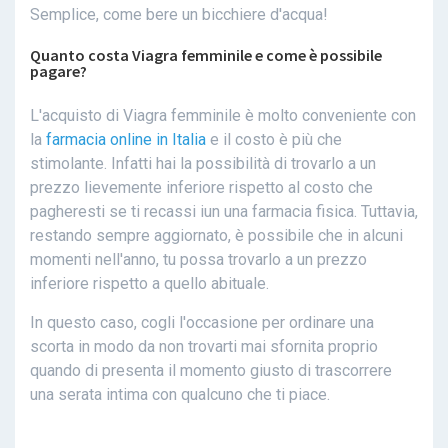
Semplice, come bere un bicchiere d'acqua!
Quanto costa Viagra femminile e come è possibile
pagare?
L'acquisto di Viagra femminile è molto conveniente con
la
farmacia online in Italia
e il costo è più che
stimolante. Infatti hai la possibilità di trovarlo a un
prezzo lievemente inferiore rispetto al costo che
pagheresti se ti recassi iun una farmacia fisica. Tuttavia,
restando sempre aggiornato, è possibile che in alcuni
momenti nell'anno, tu possa trovarlo a un prezzo
inferiore rispetto a quello abituale.
In questo caso, cogli l'occasione per ordinare una
scorta in modo da non trovarti mai sfornita proprio
quando di presenta il momento giusto di trascorrere
una serata intima con qualcuno che ti piace.