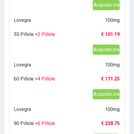
Acquista ora
Lovegra
100mg
30 Pillole
+2 Pillole
€ 101.19
Acquista ora
Lovegra
100mg
60 Pillole
+4 Pillole
€ 171.25
Acquista ora
Lovegra
100mg
90 Pillole
+6 Pillole
€ 238.75