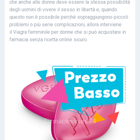
che anche alle donne deve essere la stessa possibilità
degli uomini di vivere il sesso in libertà e, quando
questo non è possibile perchè sopraggiungono piccoli
problemi o più serie complicazioni, allora interviene
il Viagra femminile per donne che si può acquistare in
farmacia senza ricetta online sicuro.