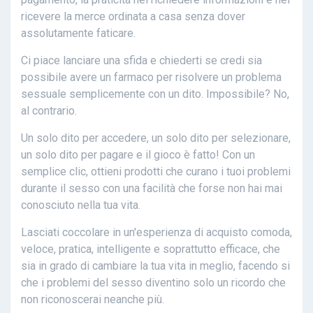
ricevere la merce ordinata a casa senza dover
assolutamente faticare.
Ci piace lanciare una sfida e chiederti se credi sia
possibile avere un farmaco per risolvere un problema
sessuale semplicemente con un dito. Impossibile? No,
al contrario.
Un solo dito per accedere, un solo dito per selezionare,
un solo dito per pagare e il gioco è fatto! Con un
semplice clic, ottieni prodotti che curano i tuoi problemi
durante il sesso con una facilità che forse non hai mai
conosciuto nella tua vita.
Lasciati coccolare in un'esperienza di acquisto comoda,
veloce, pratica, intelligente e soprattutto efficace, che
sia in grado di cambiare la tua vita in meglio, facendo si
che i problemi del sesso diventino solo un ricordo che
non riconoscerai neanche più.