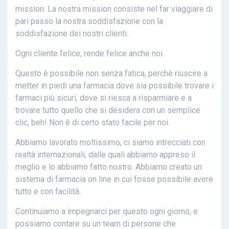
mission. La nostra mission consiste nel far viaggiare di
pari passo la nostra soddisfazione con la
soddisfazione dei nostri clienti.
Ogni cliente felice, rende felice anche noi.
Questo è possibile non senza fatica, perchè riuscire a
metter in piedi una farmacia dove sia possibile trovare i
farmaci più sicuri, dove si riesca a risparmiare e a
trovare tutto quello che si desidera con un semplice
clic, beh! Non è di certo stato facile per noi.
Abbiamo lavorato moltissimo, ci siamo intrecciati con
realtà internazionali, dalle quali abbiamo appreso il
meglio e lo abbiamo fatto nostro. Abbiamo creato un
sistema di farmacia on line in cui fosse possibile avere
tutto e con facilità.
Continuiamo a impegnarci per questo ogni giorno, e
possiamo contare su un team di persone che