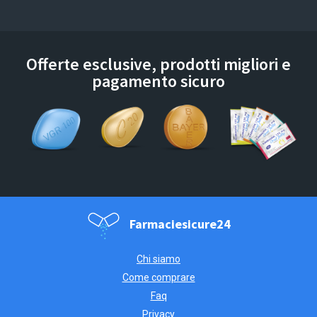
Offerte esclusive, prodotti migliori e
pagamento sicuro
Farmaciesicure24
Chi siamo
Come comprare
Faq
Privacy